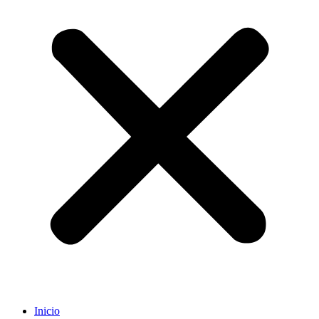
Inicio