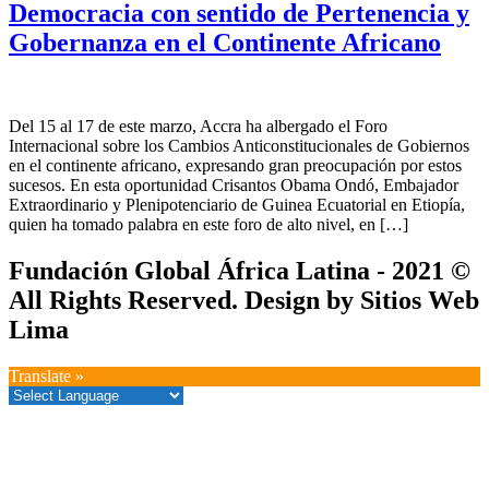
Democracia con sentido de Pertenencia y
Gobernanza en el Continente Africano
Del 15 al 17 de este marzo, Accra ha albergado el Foro
Internacional sobre los Cambios Anticonstitucionales de Gobiernos
en el continente africano, expresando gran preocupación por estos
sucesos. En esta oportunidad Crisantos Obama Ondó, Embajador
Extraordinario y Plenipotenciario de Guinea Ecuatorial en Etiopía,
quien ha tomado palabra en este foro de alto nivel, en […]
Fundación Global África Latina - 2021 ©
All Rights Reserved. Design by Sitios Web
Lima
Translate »