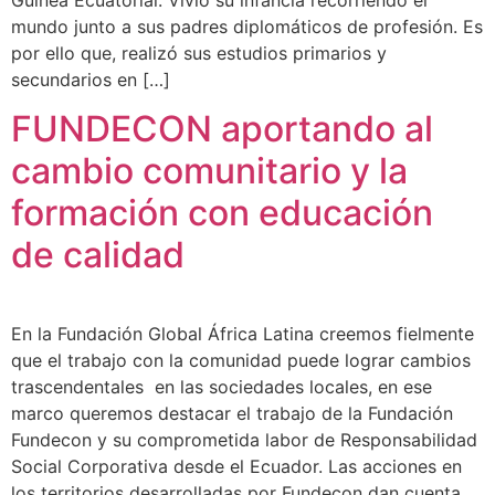
Guinea Ecuatorial. Vivió su infancia recorriendo el
mundo junto a sus padres diplomáticos de profesión. Es
por ello que, realizó sus estudios primarios y
secundarios en […]
FUNDECON aportando al
cambio comunitario y la
formación con educación
de calidad
En la Fundación Global África Latina creemos fielmente
que el trabajo con la comunidad puede lograr cambios
trascendentales en las sociedades locales, en ese
marco queremos destacar el trabajo de la Fundación
Fundecon y su comprometida labor de Responsabilidad
Social Corporativa desde el Ecuador. Las acciones en
los territorios desarrolladas por Fundecon dan cuenta