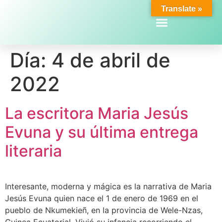
Translate »
Día:
4 de abril de
2022
La escritora Maria Jesús
Evuna y su última entrega
literaria
Interesante, moderna y mágica es la narrativa de Maria
Jesús Evuna quien nace el 1 de enero de 1969 en el
pueblo de Nkumekieñ, en la provincia de Wele-Nzas,