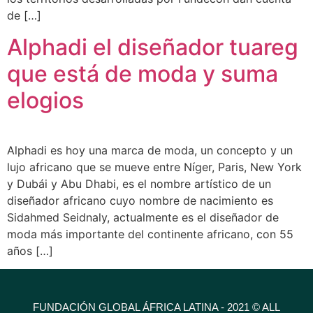
de […]
Alphadi el diseñador tuareg
que está de moda y suma
elogios
Alphadi es hoy una marca de moda, un concepto y un
lujo africano que se mueve entre Níger, Paris, New York
y Dubái y Abu Dhabi, es el nombre artístico de un
diseñador africano cuyo nombre de nacimiento es
Sidahmed Seidnaly, actualmente es el diseñador de
moda más importante del continente africano, con 55
años […]
FUNDACIÓN GLOBAL ÁFRICA LATINA - 2021 © ALL