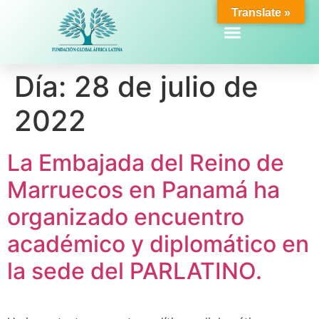
Translate »
Día:
28 de julio de
2022
La Embajada del Reino de
Marruecos en Panamá ha
organizado encuentro
académico y diplomático en
la sede del PARLATINO.