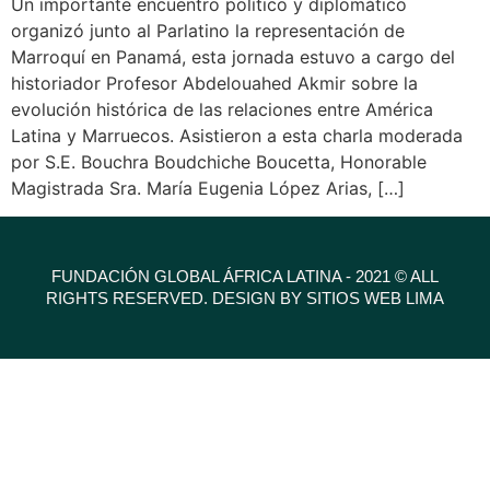
Un importante encuentro político y diplomático
organizó junto al Parlatino la representación de
Marroquí en Panamá, esta jornada estuvo a cargo del
historiador Profesor Abdelouahed Akmir sobre la
evolución histórica de las relaciones entre América
Latina y Marruecos. Asistieron a esta charla moderada
por S.E. Bouchra Boudchiche Boucetta, Honorable
Magistrada Sra. María Eugenia López Arias, […]
FUNDACIÓN GLOBAL ÁFRICA LATINA - 2021 © ALL
RIGHTS RESERVED. DESIGN BY SITIOS WEB LIMA