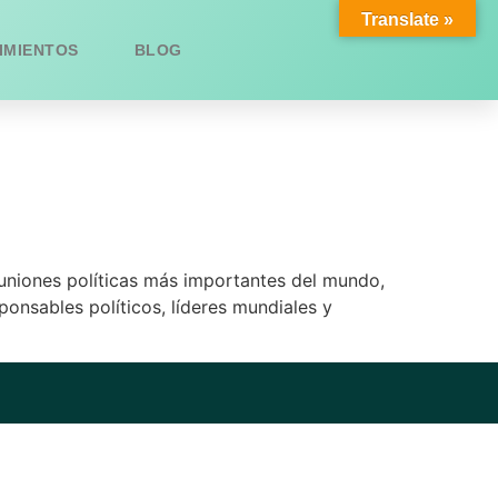
Translate »
IMIENTOS
BLOG
euniones políticas más importantes del mundo,
ponsables políticos, líderes mundiales y