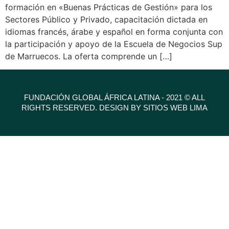
formación en «Buenas Prácticas de Gestión» para los
Sectores Público y Privado, capacitación dictada en
idiomas francés, árabe y español en forma conjunta con
la participación y apoyo de la Escuela de Negocios Sup
de Marruecos. La oferta comprende un […]
FUNDACIÓN GLOBAL ÁFRICA LATINA - 2021 © ALL
RIGHTS RESERVED. DESIGN BY SITIOS WEB LIMA