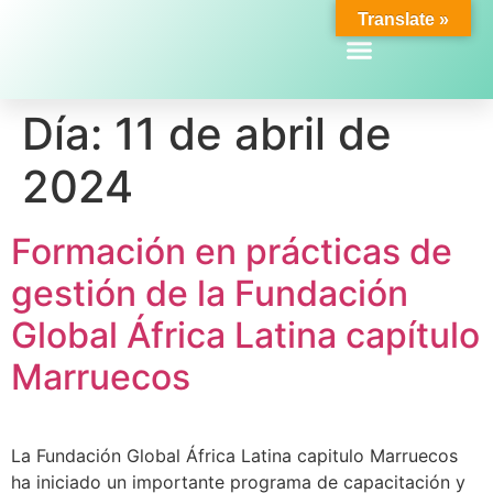
Translate »
Día:
11 de abril de
2024
Formación en prácticas de
gestión de la Fundación
Global África Latina capítulo
Marruecos
La Fundación Global África Latina capitulo Marruecos
ha iniciado un importante programa de capacitación y