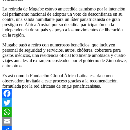
La retirada de Mugabe estuvo antecedida asimismo por la intención
del parlamento nacional de adoptar un voto de desconfianza en su
contra, una salida humillante para un líder panafricanista de gran
prestigio en África Austral por su decidida participación en la
independencia de su país y apoyo a los movimientos de liberación
en la región.
Mugabe pasó a retiro con numerosos beneficios, que incluyen
personal de seguridad y servicios, autos, chóferes, cobertura para
gastos médicos, una residencia oficial totalmente amoblada y cuatro
viajes anuales al extranjero costeados por el gobierno de Zimbabwe,
entre otros.
Es así como la Fundación Global África Latina estaría como
observadora invitada a este proceso gracias a la recomendación
formulada por la red africana de ong,s panafricanistas.
Facebook
Twitter
WhatsApp