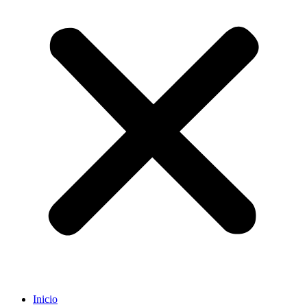
Inicio