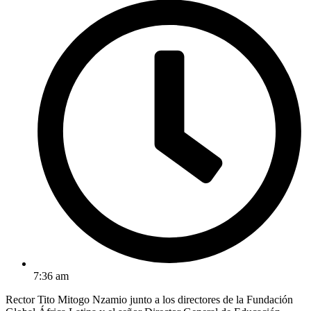
7:36 am
Rector Tito Mitogo Nzamio junto a los directores de la Fundación