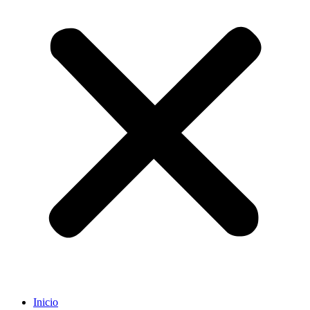
Inicio