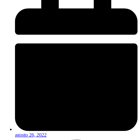
agosto 26, 2022