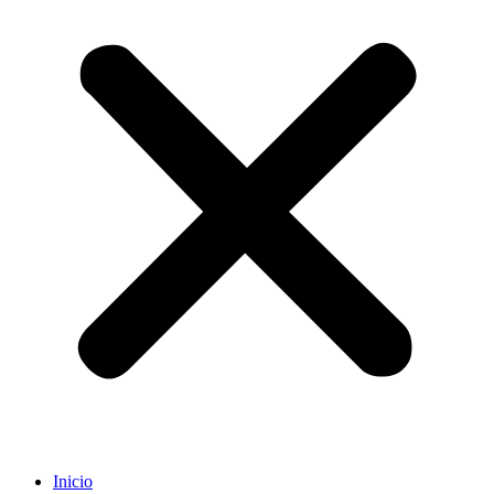
Inicio