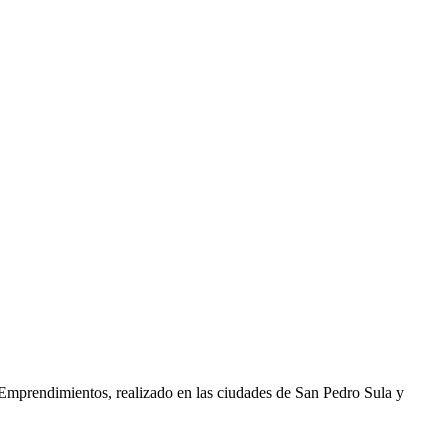
mprendimientos, realizado en las ciudades de San Pedro Sula y