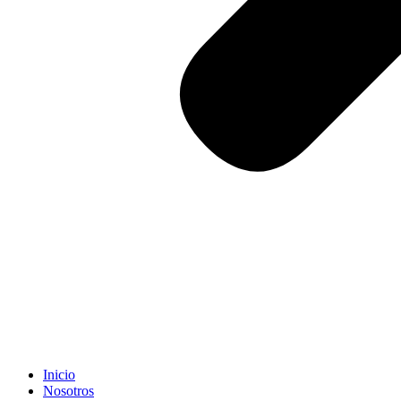
Inicio
Nosotros