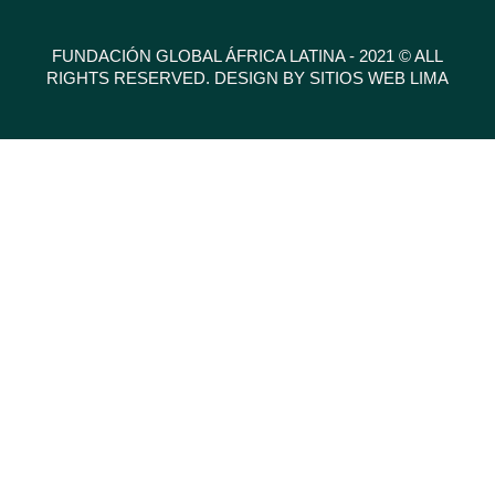
FUNDACIÓN GLOBAL ÁFRICA LATINA - 2021 © ALL
RIGHTS RESERVED. DESIGN BY SITIOS WEB LIMA