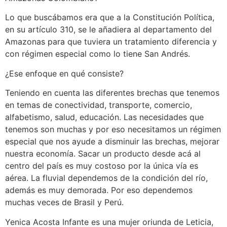
Lo que buscábamos era que a la Constitución Política,
en su artículo 310, se le añadiera al departamento del
Amazonas para que tuviera un tratamiento diferencia y
con régimen especial como lo tiene San Andrés.
¿Ese enfoque en qué consiste?
Teniendo en cuenta las diferentes brechas que tenemos
en temas de conectividad, transporte, comercio,
alfabetismo, salud, educación. Las necesidades que
tenemos son muchas y por eso necesitamos un régimen
especial que nos ayude a disminuir las brechas, mejorar
nuestra economía. Sacar un producto desde acá al
centro del país es muy costoso por la única vía es
aérea. La fluvial dependemos de la condición del río,
además es muy demorada. Por eso dependemos
muchas veces de Brasil y Perú.
Yenica Acosta Infante es una mujer oriunda de Leticia,