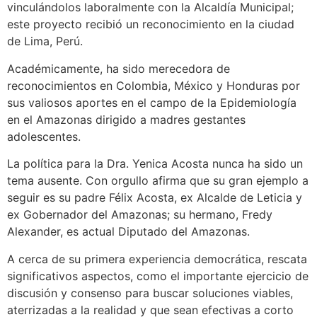
vinculándolos laboralmente con la Alcaldía Municipal;
este proyecto recibió un reconocimiento en la ciudad
de Lima, Perú.
Académicamente, ha sido merecedora de
reconocimientos en Colombia, México y Honduras por
sus valiosos aportes en el campo de la Epidemiología
en el Amazonas dirigido a madres gestantes
adolescentes.
La política para la Dra. Yenica Acosta nunca ha sido un
tema ausente. Con orgullo afirma que su gran ejemplo a
seguir es su padre Félix Acosta, ex Alcalde de Leticia y
ex Gobernador del Amazonas; su hermano, Fredy
Alexander, es actual Diputado del Amazonas.
A cerca de su primera experiencia democrática, rescata
significativos aspectos, como el importante ejercicio de
discusión y consenso para buscar soluciones viables,
aterrizadas a la realidad y que sean efectivas a corto