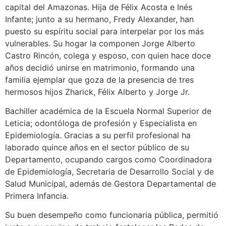
capital del Amazonas. Hija de Félix Acosta e Inés
Infante; junto a su hermano, Fredy Alexander, han
puesto su espíritu social para interpelar por los más
vulnerables. Su hogar la componen Jorge Alberto
Castro Rincón, colega y esposo, con quien hace doce
años decidió unirse en matrimonio, formando una
familia ejemplar que goza de la presencia de tres
hermosos hijos Zharick, Félix Alberto y Jorge Jr.
Bachiller académica de la Escuela Normal Superior de
Leticia; odontóloga de profesión y Especialista en
Epidemiología. Gracias a su perfil profesional ha
laborado quince años en el sector público de su
Departamento, ocupando cargos como Coordinadora
de Epidemiología, Secretaria de Desarrollo Social y de
Salud Municipal, además de Gestora Departamental de
Primera Infancia.
Su buen desempeño como funcionaria pública, permitió