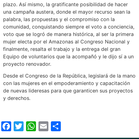
plazo. Así mismo, la gratificante posibilidad de hacer
una campaña austera, donde el mayor recurso sean la
palabra, las propuestas y el compromiso con la
comunidad, conquistando siempre el voto a conciencia,
voto que se logró de manera histórica, al ser la primera
mujer electa por el Amazonas al Congreso Nacional y
finalmente, resalta el trabajo y la entrega del gran
Equipo de voluntarios que la acompañó y le dijo sí a un
proyecto renovador.
Desde el Congreso de la República, legislará de la mano
con las mujeres en el empoderamiento y capacitación
de nuevas lideresas para que garanticen sus proyectos
y derechos.
Facebook
Twitter
WhatsApp
Email
Compartir