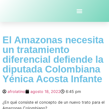
El Amazonas necesita
un tratamiento
diferencial defiende la
diputada Colombiana
Yénica Acosta Infante
afrolatino
agosto 18, 2022
6:45 pm
¿En qué consiste el concepto de un nuevo trato para el
Amazonas Colombiano?