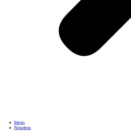
Inicio
Nosotros