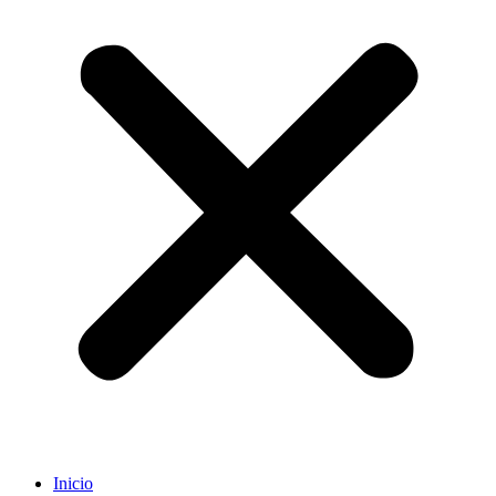
Inicio