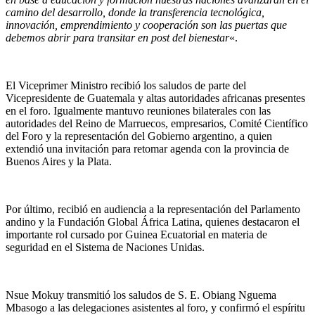
camino del desarrollo, donde la transferencia tecnológica,
innovación, emprendimiento y cooperación son las puertas que
debemos abrir para transitar en post del bienestar
«.
El Viceprimer Ministro recibió los saludos de parte del
Vicepresidente de Guatemala y altas autoridades africanas presentes
en el foro. Igualmente mantuvo reuniones bilaterales con las
autoridades del Reino de Marruecos, empresarios, Comité Científico
del Foro y la representación del Gobierno argentino, a quien
extendió una invitación para retomar agenda con la provincia de
Buenos Aires y la Plata.
Por último, recibió en audiencia a la representación del Parlamento
andino y la Fundación Global África Latina, quienes destacaron el
importante rol cursado por Guinea Ecuatorial en materia de
seguridad en el Sistema de Naciones Unidas.
Nsue Mokuy transmitió los saludos de S. E. Obiang Nguema
Mbasogo a las delegaciones asistentes al foro, y confirmó el espíritu