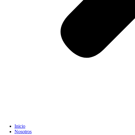
Inicio
Nosotros