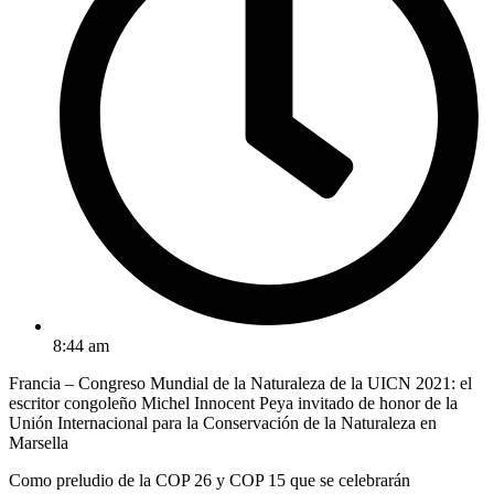
8:44 am
Francia – Congreso Mundial de la Naturaleza de la UICN 2021: el
escritor congoleño Michel Innocent Peya invitado de honor de la
Unión Internacional para la Conservación de la Naturaleza en
Marsella
Como preludio de la COP 26 y COP 15 que se celebrarán