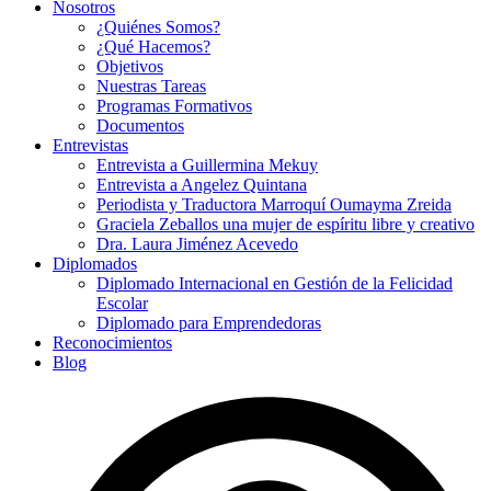
Nosotros
¿Quiénes Somos?
¿Qué Hacemos?
Objetivos
Nuestras Tareas
Programas Formativos
Documentos
Entrevistas
Entrevista a Guillermina Mekuy
Entrevista a Angelez Quintana
Periodista y Traductora Marroquí Oumayma Zreida
Graciela Zeballos una mujer de espíritu libre y creativo
Dra. Laura Jiménez Acevedo
Diplomados
Diplomado Internacional en Gestión de la Felicidad
Escolar
Diplomado para Emprendedoras
Reconocimientos
Blog