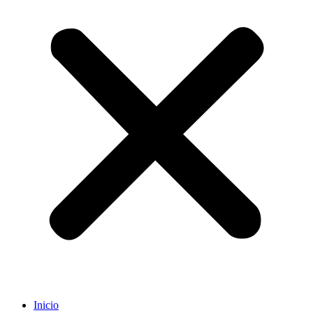
Inicio