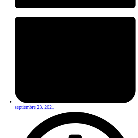
septiembre 23, 2021