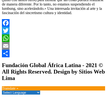
de manera diferente. Por lo tanto, no estamos suspendiendo el
lumbung, sino acelerándolo.» Una interesada invitación al arte y la
fascinación del sincretismo cultura y identidad.
Facebook
Twitter
WhatsApp
Email
Compartir
Fundación Global África Latina - 2021 ©
All Rights Reserved. Design by Sitios Web
Lima
Translate »