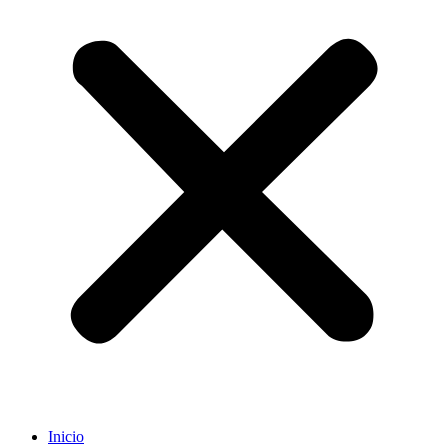
Inicio