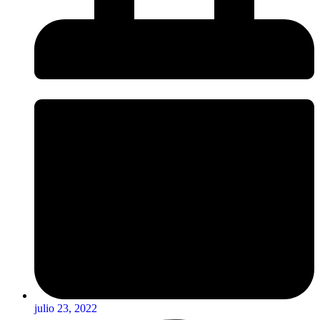
julio 23, 2022