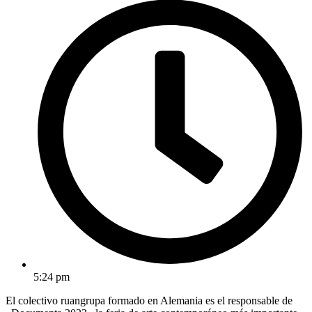
5:24 pm
El colectivo ruangrupa formado en Alemania es el responsable de