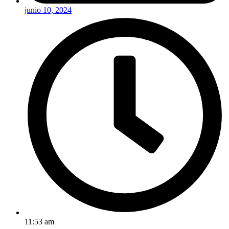
junio 10, 2024
11:53 am