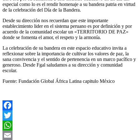
especial como lo es el rendir homenaje a su bandera patria en virtud
de la celebración del Día de la Bandera.
Desde su dirección nos recuerdan que este importante
establecimiento lider en el sistema peruano es por definición y por
acuerdo de la comunidad escolar un «TERRITORIO DE PAZ»
donde se fomenta el amor, el respeto y la armonía.
La celebración de su bandera en este espacio educativo invita a
reflexionar sobre la importancia de cultivar los valores de paz, la
sana convivencia y el sentido de pertenencia en un marco pacífico y
generoso. Desde Fgal saludamos a su dirección y comunidad
escolar.
Fuente: Fundación Global África Latina capitulo México
Facebook
Twitter
WhatsApp