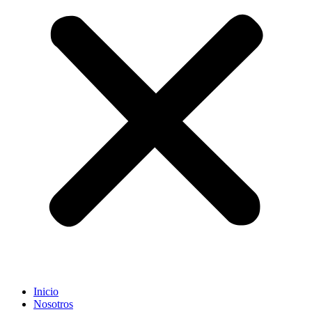
Inicio
Nosotros