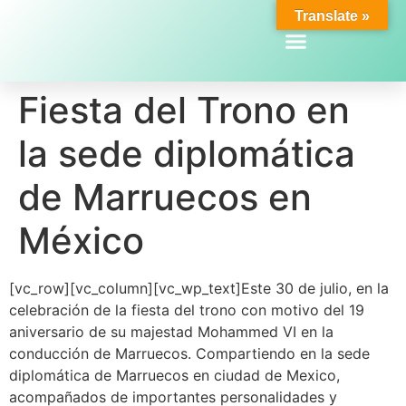
Translate »
Fiesta del Trono en
la sede diplomática
de Marruecos en
México
[vc_row][vc_column][vc_wp_text]Este 30 de julio, en la
celebración de la fiesta del trono con motivo del 19
aniversario de su majestad Mohammed VI en la
conducción de Marruecos. Compartiendo en la sede
diplomática de Marruecos en ciudad de Mexico,
acompañados de importantes personalidades y