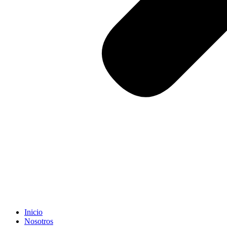
Inicio
Nosotros