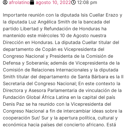
afrolatino
agosto 10, 2022
12:08 pm
Importante reunión con la diputada Isis Cuellar Erazo y
la diputada Luz Angélica Smith de la bancada del
partido Libertad y Refundación de Honduras ha
mantenido este miércoles 10 de Agosto nuestra
Dirección en Honduras. La diputada Cuellar titular del
departamento de Copán es Vicepresidenta del
Congreso Nacional y Presidenta de la Comisión de
Defensa y Soberanía; además de Vicepresidenta de la
Comisión de Relaciones Internacionales y la diputada
Smith titular del departamento de Santa Bárbara es la II
Secretaria del Congreso Nacional; En este contexto la
Directora y Asesora Parlamentaria de vinculación de la
Fundación Global África Latina en la capital del país
Denis Paz se ha reunido con la Vicepresidenta del
Congreso Nacional a fin de intercambiar ideas sobre la
cooperación Sur/ Sur y la apertura política, cultural y
económica hacia países del concierto africano. Está