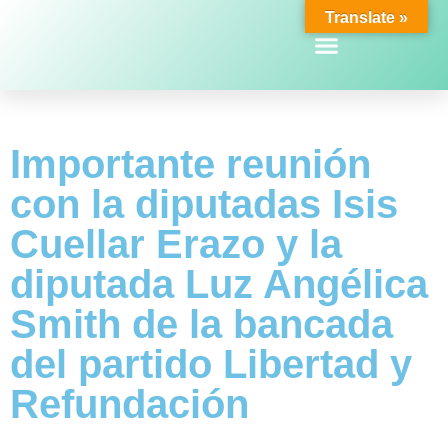
Translate »
Importante reunión
con la diputadas Isis
Cuellar Erazo y la
diputada Luz Angélica
Smith de la bancada
del partido Libertad y
Refundación