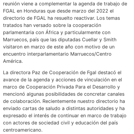
reunión viene a complementar la agenda de trabajo de
FGAL en Honduras que desde marzo del 2022 el
directorio de FGAL ha resuelto reactivar. Los temas
tratados han versado sobre la cooperación
parlamentaria con África y particularmente con
Marruecos, país que las diputadas Cuellar y Smith
visitaron en marzo de este año con motivo de un
encuentro interparlamentario Marruecos/Centro
América.
La directora Paz de Cooperación de Fgal destacó el
avance de la agenda y acciones de vinculación en el
marco de Cooperación Privada Para el Desarrollo y
mencionó algunas posibilidades de concretar canales
de colaboración. Recientemente nuestro directorio ha
enviado cartas de saludo a distintas autoridades y ha
expresado el interés de continuar en marco de trabajo
con actores de sociedad civil y educación del país
centroamericano.