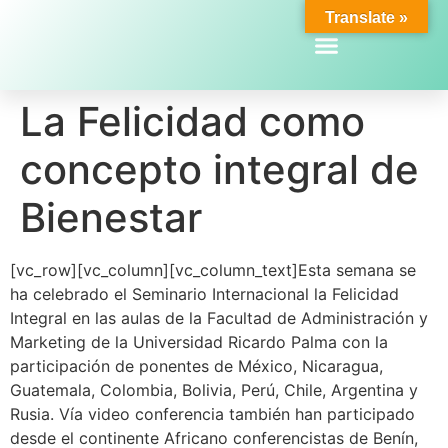
Translate »
La Felicidad como
concepto integral de
Bienestar
[vc_row][vc_column][vc_column_text]Esta semana se
ha celebrado el Seminario Internacional la Felicidad
Integral en las aulas de la Facultad de Administración y
Marketing de la Universidad Ricardo Palma con la
participación de ponentes de México, Nicaragua,
Guatemala, Colombia, Bolivia, Perú, Chile, Argentina y
Rusia. Vía video conferencia también han participado
desde el continente Africano conferencistas de Benín,