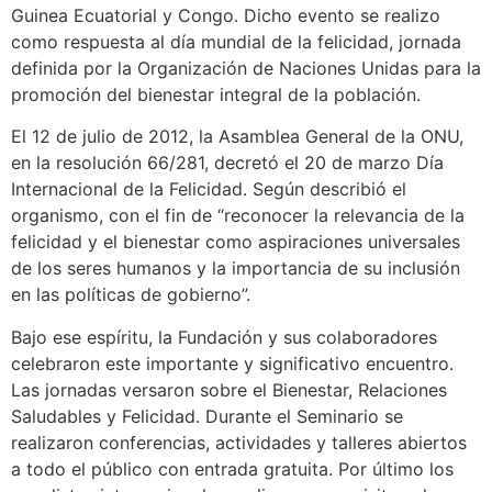
Guinea Ecuatorial y Congo. Dicho evento se realizo
como respuesta al día mundial de la felicidad, jornada
definida por la Organización de Naciones Unidas para la
promoción del bienestar integral de la población.
El 12 de julio de 2012, la Asamblea General de la ONU,
en la resolución 66/281, decretó el 20 de marzo Día
Internacional de la Felicidad. Según describió el
organismo, con el fin de “reconocer la relevancia de la
felicidad y el bienestar como aspiraciones universales
de los seres humanos y la importancia de su inclusión
en las políticas de gobierno”.
Bajo ese espíritu, la Fundación y sus colaboradores
celebraron este importante y significativo encuentro.
Las jornadas versaron sobre el Bienestar, Relaciones
Saludables y Felicidad. Durante el Seminario se
realizaron conferencias, actividades y talleres abiertos
a todo el público con entrada gratuita. Por último los