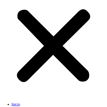
Inicio