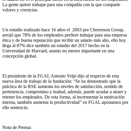
La gente quiere trabajar para una compañía con la que comparte
valores y creencias.
Un estudio realizado hace 16 años el 2003 por Cherenson Group,
arrojó que 78% de los empleados prefiere trabajar para una empresa
ética y de buena reputación que recibir un salario más alto, ello hoy
llega al 87% dice también un estudio del 2017 hecho en la
Universidad de Harvard, asunto no menos importante en una
concepción global.
El presidente de la FGAL Antonio Yelpi dijo al respecto de esta
nueva área de trabajo de la fundación: “Se ha demostrado que la
práctica de la RSE aumenta los niveles de satisfacción, sentido de
pertenencia, compromiso y lealtad, además, puede ayudar a atraer y
retener los empleados. De esta forma, al incrementar la motivación
interna, también aumenta la productividad” en FGAL apostamos por
ello sentencio.
Nota de Prensa: