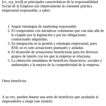
[vc_wp_text]Las principales características de la responsabilidad
Social de la Empresa son objetivamente la constante práctica
empresarial responsable, a saber:
Seguir estrategias de marketing responsable.
El compromiso con iniciativas voluntarias que van más allá de
lo exigido por la legislación y por las obligaciones
contractuales adquiridas.
Su integración en la gestión y estrategia empresarial, pues
RSE no es solo actuaciones puntuales y aisladas.
El desarrollo de actuaciones beneficiosas para los diversos
grupos de interés con los que la empresa se relaciona.
La obtención simultánea de beneficios financieros, sociales y
ambientales y la mejora de la competitividad de la empresa.
Otros beneficios
A su vez, pueden listarse una serie de beneficios que ayudarán al
emprendedor a elegir este modelo: