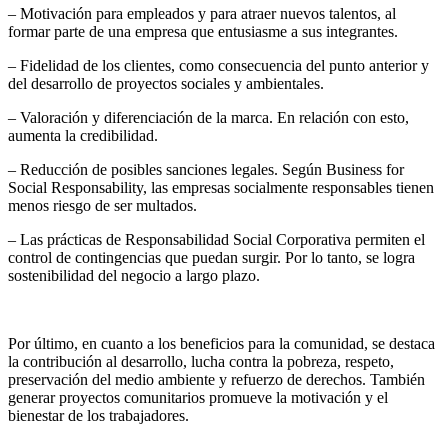
– Motivación para empleados y para atraer nuevos talentos, al
formar parte de una empresa que entusiasme a sus integrantes.
– Fidelidad de los clientes, como consecuencia del punto anterior y
del desarrollo de proyectos sociales y ambientales.
– Valoración y diferenciación de la marca. En relación con esto,
aumenta la credibilidad.
– Reducción de posibles sanciones legales. Según Business for
Social Responsability, las empresas socialmente responsables tienen
menos riesgo de ser multados.
– Las prácticas de Responsabilidad Social Corporativa permiten el
control de contingencias que puedan surgir. Por lo tanto, se logra
sostenibilidad del negocio a largo plazo.
Por último, en cuanto a los beneficios para la comunidad, se destaca
la contribución al desarrollo, lucha contra la pobreza, respeto,
preservación del medio ambiente y refuerzo de derechos. También
generar proyectos comunitarios promueve la motivación y el
bienestar de los trabajadores.