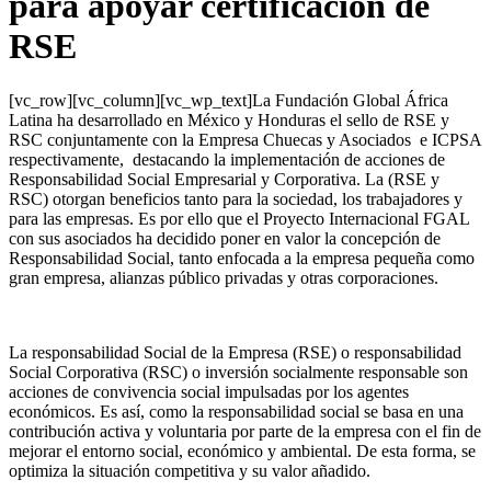
para apoyar certificación de
RSE
[vc_row][vc_column][vc_wp_text]La Fundación Global África
Latina ha desarrollado en México y Honduras el sello de RSE y
RSC conjuntamente con la Empresa Chuecas y Asociados e ICPSA
respectivamente, destacando la implementación de acciones de
Responsabilidad Social Empresarial y Corporativa. La (RSE y
RSC) otorgan beneficios tanto para la sociedad, los trabajadores y
para las empresas. Es por ello que el Proyecto Internacional FGAL
con sus asociados ha decidido poner en valor la concepción de
Responsabilidad Social, tanto enfocada a la empresa pequeña como
gran empresa, alianzas público privadas y otras corporaciones.
La responsabilidad Social de la Empresa (RSE) o responsabilidad
Social Corporativa (RSC) o inversión socialmente responsable son
acciones de convivencia social impulsadas por los agentes
económicos. Es así, como la responsabilidad social se basa en una
contribución activa y voluntaria por parte de la empresa con el fin de
mejorar el entorno social, económico y ambiental. De esta forma, se
optimiza la situación competitiva y su valor añadido.