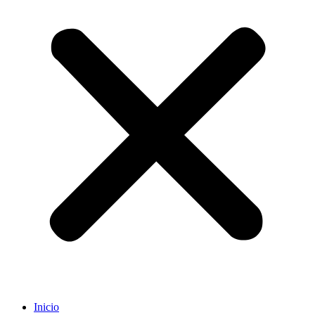
Inicio