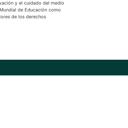
vación y el cuidado del medio
a Mundial de Educación como
lores de los derechos