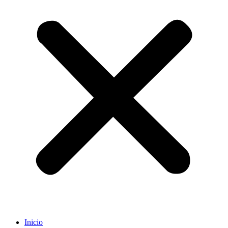
Inicio