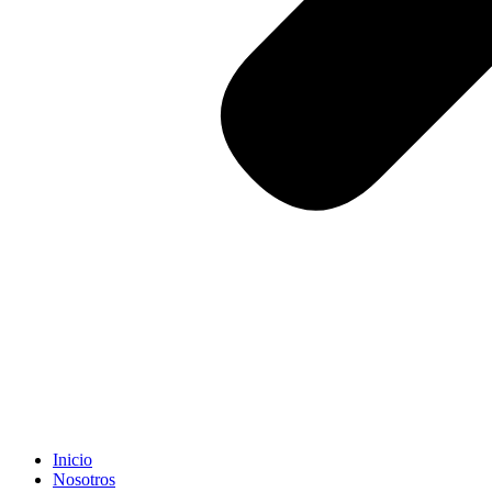
Inicio
Nosotros