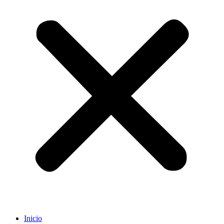
Inicio