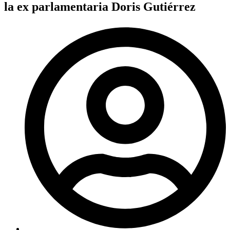
la ex parlamentaria Doris Gutiérrez