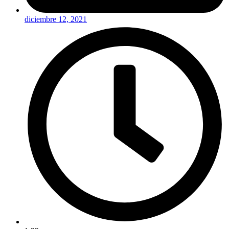
diciembre 12, 2021