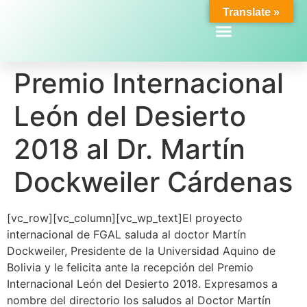
Translate »
Premio Internacional
León del Desierto
2018 al Dr. Martín
Dockweiler Cárdenas
[vc_row][vc_column][vc_wp_text]El proyecto
internacional de FGAL saluda al doctor Martín
Dockweiler, Presidente de la Universidad Aquino de
Bolivia y le felicita ante la recepción del Premio
Internacional León del Desierto 2018. Expresamos a
nombre del directorio los saludos al Doctor Martín