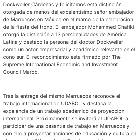
Dockweiler Cárdenas y felicitamos esta distinción
otorgada de manos del excelentísimo señor embajador
de Marruecos en México en el marco de la celebración
de la fiesta del trono. El embajador Mohammed Chafiki
otorgó la distinción a 13 personalidades de América
Latina y destacó la persona del doctor Dockweiler
como un actor empresarial y académico relevante en el
cono sur. El reconocimiento esta firmado por The
Supreme International Economic and Investment
Council Maroc.
Tras la entrega del mismo Marruecos reconoce el
trabajo internacional de UDABOL y destaca la
excelencia de un trabajo académico de proyección
internacional. Próximamente se invitará al UDABOL a
participar de una pasantía de trabajo en Marruecos y
con ello a proyectar acciones de educación y cultura en