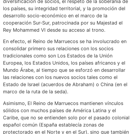
diversificación de socios, el respeto de la soberanía de
los países, su integridad territorial, y la promoción del
desarrollo socio-económico en el marco de la
cooperación Sur-Sur, patrocinada por su Majestad el
Rey Mohammed VI desde su acceso al trono.
En efecto, el Reino de Marruecos se ha involucrado en
consolidar primero sus relaciones con los socios
tradicionales como son Los Estados de la Unión
Europea, los Estados Unidos, los países africanos y el
Mundo Árabe, al tiempo que se esforzó en desarrollar
las relaciones con los nuevos socios tales como el
Estado de Israel (acuerdos de Abraham) o China (en el
marco de la ruta de la seda).
Asimismo, El Reino de Marruecos mantienen vínculos
sólidos con muchos países de América Latina y el
Caribe, que no se entienden solo por el pasado colonial
español común (España establecía zonas de
protectorado en el Norte y en el Sur), sino que también