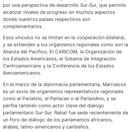
por una perspectiva de desarrollo Sur-Sur, que permite
alcanzar niveles de progreso en muchos aspectos
donde nuestros países respectivos son
complementarios.
Esos vínculos no se limitan en la cooperación bilateral,
y se extienden a los organismos regionales como son la
Alianza del Pacifico, El CARICOM, la Organización de
los Estados Americanos, el Sistema de Integración
Centroamericano y la Conferencia de los Estados
Iberoamericanos.
En el marco de la diplomacia parlamentaria, Marruecos
es un socio de organismos representativos regionales
como el Parlatino, el Parlacen o el Parlandino, y se
perfila también como actor clave del dialogo
parlamentario Sur-Sur. Rabat fue sede recientemente de
un Foro de diálogo de los parlamentos africanos,
árabes, latino-americanos y caribeños.