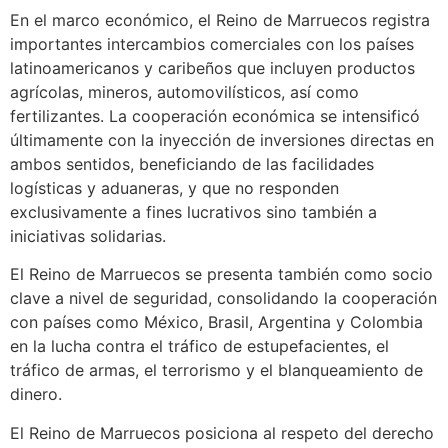
En el marco económico, el Reino de Marruecos registra
importantes intercambios comerciales con los países
latinoamericanos y caribeños que incluyen productos
agrícolas, mineros, automovilísticos, así como
fertilizantes. La cooperación económica se intensificó
últimamente con la inyección de inversiones directas en
ambos sentidos, beneficiando de las facilidades
logísticas y aduaneras, y que no responden
exclusivamente a fines lucrativos sino también a
iniciativas solidarias.
El Reino de Marruecos se presenta también como socio
clave a nivel de seguridad, consolidando la cooperación
con países como México, Brasil, Argentina y Colombia
en la lucha contra el tráfico de estupefacientes, el
tráfico de armas, el terrorismo y el blanqueamiento de
dinero.
El Reino de Marruecos posiciona al respeto del derecho