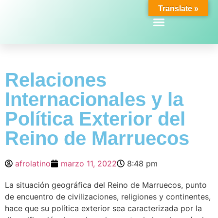
Translate »
Relaciones
Internacionales y la
Política Exterior del
Reino de Marruecos
afrolatino
marzo 11, 2022
8:48 pm
La situación geográfica del Reino de Marruecos, punto
de encuentro de civilizaciones, religiones y continentes,
hace que su política exterior sea caracterizada por la