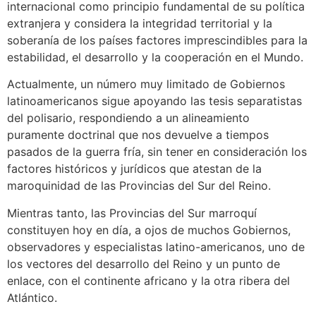
internacional como principio fundamental de su política
extranjera y considera la integridad territorial y la
soberanía de los países factores imprescindibles para la
estabilidad, el desarrollo y la cooperación en el Mundo.
Actualmente, un número muy limitado de Gobiernos
latinoamericanos sigue apoyando las tesis separatistas
del polisario, respondiendo a un alineamiento
puramente doctrinal que nos devuelve a tiempos
pasados de la guerra fría, sin tener en consideración los
factores históricos y jurídicos que atestan de la
maroquinidad de las Provincias del Sur del Reino.
Mientras tanto, las Provincias del Sur marroquí
constituyen hoy en día, a ojos de muchos Gobiernos,
observadores y especialistas latino-americanos, uno de
los vectores del desarrollo del Reino y un punto de
enlace, con el continente africano y la otra ribera del
Atlántico.