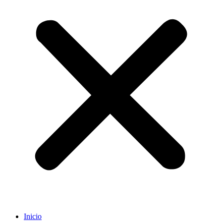
Inicio