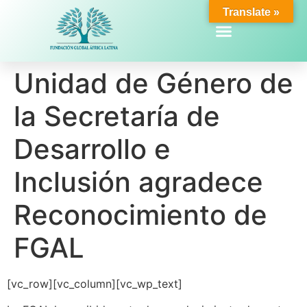
Translate »
Unidad de Género de
la Secretaría de
Desarrollo e
Inclusión agradece
Reconocimiento de
FGAL
[vc_row][vc_column][vc_wp_text]