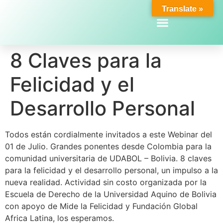
Translate »
8 Claves para la
Felicidad y el
Desarrollo Personal
Todos están cordialmente invitados a este Webinar del
01 de Julio. Grandes ponentes desde Colombia para la
comunidad universitaria de UDABOL – Bolivia. 8 claves
para la felicidad y el desarrollo personal, un impulso a la
nueva realidad. Actividad sin costo organizada por la
Escuela de Derecho de la Universidad Aquino de Bolivia
con apoyo de Mide la Felicidad y Fundación Global
Africa Latina, los esperamos.