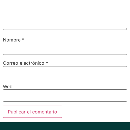
Nombre
*
Correo electrónico
*
Web