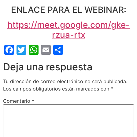
ENLACE PARA EL WEBINAR:
https://meet.google.com/gke-
rzua-rtx
Facebook
Twitter
WhatsApp
Email
Compartir
Deja una respuesta
Tu dirección de correo electrónico no será publicada.
Los campos obligatorios están marcados con
*
Comentario
*