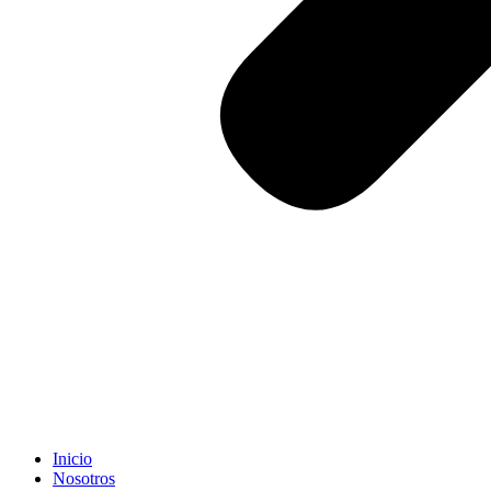
Inicio
Nosotros