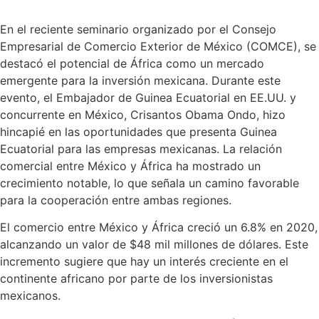
En el reciente seminario organizado por el Consejo
Empresarial de Comercio Exterior de México (COMCE), se
destacó el potencial de África como un mercado
emergente para la inversión mexicana. Durante este
evento, el Embajador de Guinea Ecuatorial en EE.UU. y
concurrente en México, Crisantos Obama Ondo, hizo
hincapié en las oportunidades que presenta Guinea
Ecuatorial para las empresas mexicanas. La relación
comercial entre México y África ha mostrado un
crecimiento notable, lo que señala un camino favorable
para la cooperación entre ambas regiones.
El comercio entre México y África creció un 6.8% en 2020,
alcanzando un valor de $48 mil millones de dólares. Este
incremento sugiere que hay un interés creciente en el
continente africano por parte de los inversionistas
mexicanos.