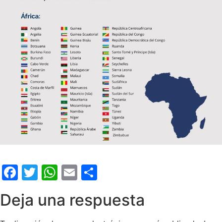
Facebook
Twitter
WhatsApp
Email
Compartir
Deja una respuesta