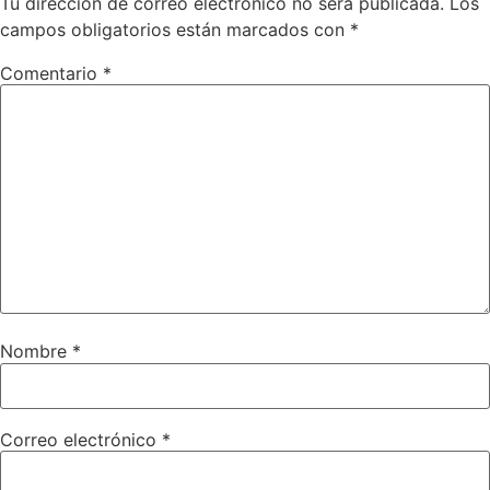
Tu dirección de correo electrónico no será publicada.
Los
campos obligatorios están marcados con
*
Comentario
*
Nombre
*
Correo electrónico
*