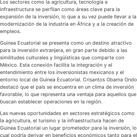
Los sectores como la agricultura, tecnología e
infraestructura se perfilan como áreas clave para la
expansión de la inversión, lo que a su vez puede llevar a la
modernización de la industria en África y a la creación de
empleos.
Guinea Ecuatorial se presenta como un destino atractivo
para la inversión extranjera, en gran parte debido a las
similitudes culturales y lingüísticas que comparte con
México. Esta conexión facilita la integración y el
entendimiento entre los inversionistas mexicanos y el
entorno local de Guinea Ecuatorial. Crisantos Obama Ondo
destacó que el país se encuentra en un clima de inversión
favorable, lo que representa una ventaja para aquellos que
buscan establecer operaciones en la región.
Las nuevas oportunidades en sectores estratégicos como
la agricultura, el turismo y la infraestructura hacen de
Guinea Ecuatorial un lugar prometedor para la inversión, lo
cual podría derivar en beneficios económicos tanto para el