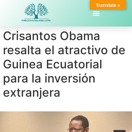
Translate »
Crisantos Obama
resalta el atractivo de
Guinea Ecuatorial
para la inversión
extranjera