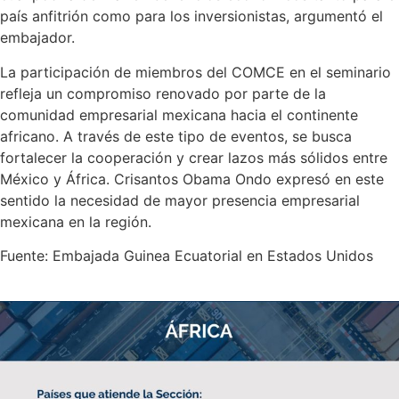
país anfitrión como para los inversionistas, argumentó el
embajador.
La participación de miembros del COMCE en el seminario
refleja un compromiso renovado por parte de la
comunidad empresarial mexicana hacia el continente
africano. A través de este tipo de eventos, se busca
fortalecer la cooperación y crear lazos más sólidos entre
México y África. Crisantos Obama Ondo expresó en este
sentido la necesidad de mayor presencia empresarial
mexicana en la región.
Fuente: Embajada Guinea Ecuatorial en Estados Unidos