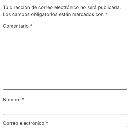
Tu dirección de correo electrónico no será publicada.
Los campos obligatorios están marcados con
*
Comentario
*
Nombre
*
Correo electrónico
*