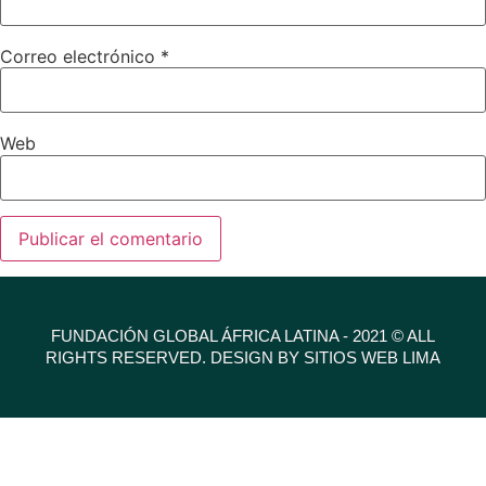
Correo electrónico
*
Web
FUNDACIÓN GLOBAL ÁFRICA LATINA - 2021 © ALL
RIGHTS RESERVED. DESIGN BY SITIOS WEB LIMA