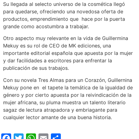
Su llegada al selecto universo de la cosmética llegó
para quedarse, ofreciendo una novedosa oferta de
productos, emprendimiento que hace por la puerta
grande como acostumbra a trabajar.
Otro aspecto muy relevante en la vida de Guillermina
Mekuy es su rol de CEO de MK ediciones, una
importante editorial española que apuesta por la mujer
y dar facilidades a escritores para enfrentar la
publicación de sus trabajos.
Con su novela Tres Almas para un Corazón, Guillernina
Mekuy pone en el tapete la temática de la igualdad de
género y por cierto apuesta por la reivindicación de la
mujer africana, su pluma muestra un talento literario
sagaz de lectura atrapadora y embriagante para
cualquier lector amante de una buena historia.
Facebook
Twitter
WhatsApp
Email
Compartir