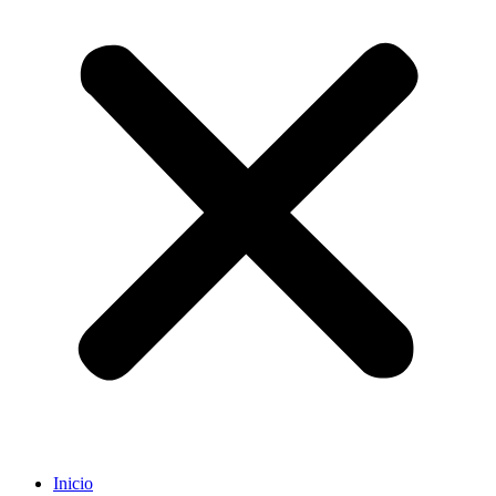
Inicio