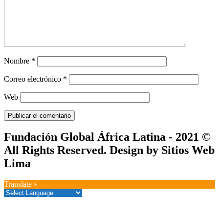
Nombre
*
Correo electrónico
*
Web
Fundación Global África Latina - 2021 ©
All Rights Reserved. Design by Sitios Web
Lima
Translate »