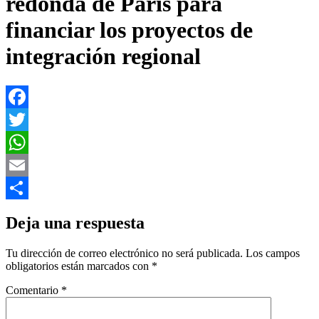
redonda de Paris para
financiar los proyectos de
integración regional
Facebook
Twitter
WhatsApp
Email
Compartir
Deja una respuesta
Tu dirección de correo electrónico no será publicada.
Los campos
obligatorios están marcados con
*
Comentario
*