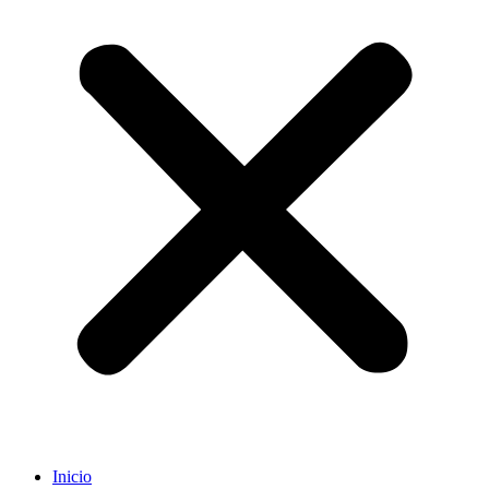
Inicio