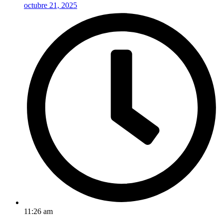
octubre 21, 2025
11:26 am