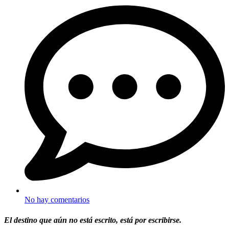
No hay comentarios
El destino que aún no está escrito, está por escribirse.