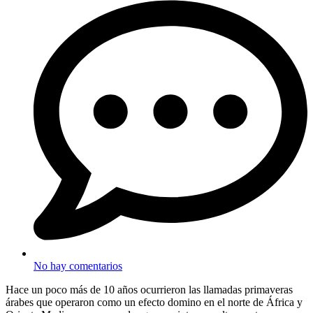
No hay comentarios
Hace un poco más de 10 años ocurrieron las llamadas primaveras
árabes que operaron como un efecto domino en el norte de África y