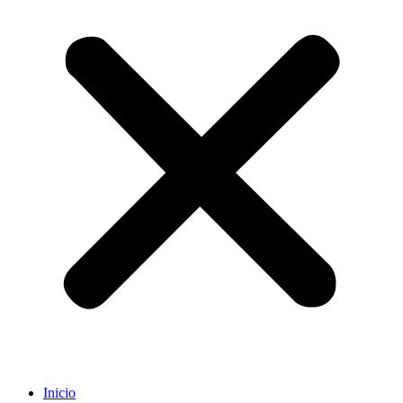
Inicio