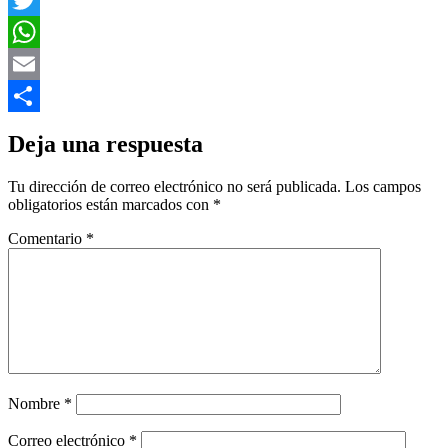
Twitter
WhatsApp
Email
Compartir
Deja una respuesta
Tu dirección de correo electrónico no será publicada.
Los campos
obligatorios están marcados con
*
Comentario
*
Nombre
*
Correo electrónico
*