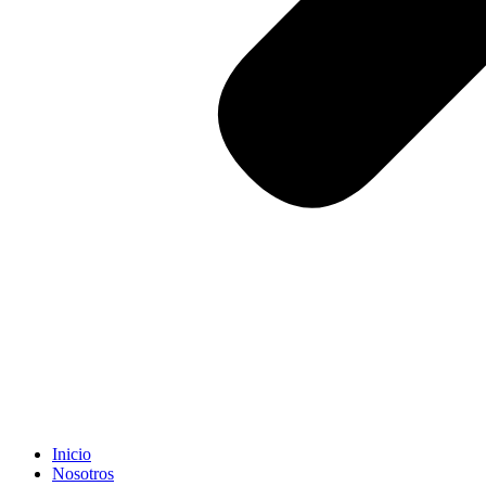
Inicio
Nosotros