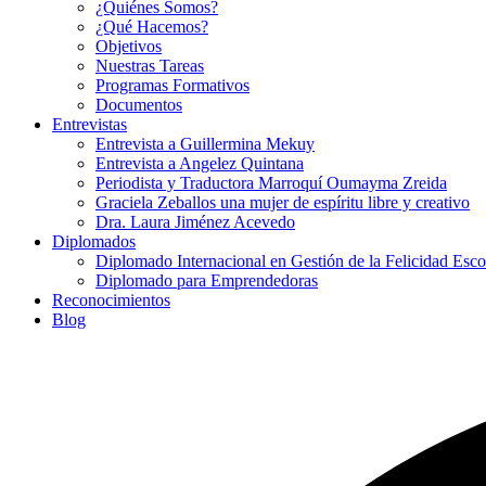
¿Quiénes Somos?
¿Qué Hacemos?
Objetivos
Nuestras Tareas
Programas Formativos
Documentos
Entrevistas
Entrevista a Guillermina Mekuy
Entrevista a Angelez Quintana
Periodista y Traductora Marroquí Oumayma Zreida
Graciela Zeballos una mujer de espíritu libre y creativo
Dra. Laura Jiménez Acevedo
Diplomados
Diplomado Internacional en Gestión de la Felicidad Esco
Diplomado para Emprendedoras
Reconocimientos
Blog