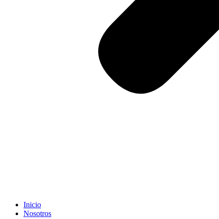
Inicio
Nosotros