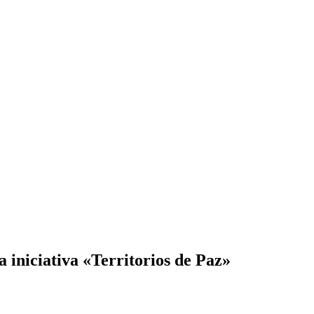
 iniciativa «Territorios de Paz»