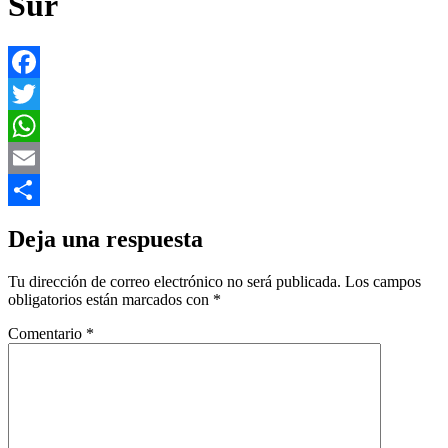
Sur
Facebook
Twitter
WhatsApp
Email
Compartir
Deja una respuesta
Tu dirección de correo electrónico no será publicada.
Los campos
obligatorios están marcados con
*
Comentario
*