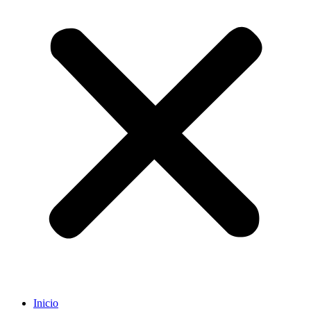
Inicio