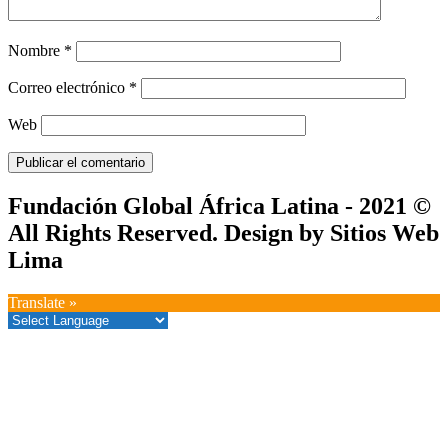
Nombre
*
Correo electrónico
*
Web
Fundación Global África Latina - 2021 ©
All Rights Reserved. Design by Sitios Web
Lima
Translate »