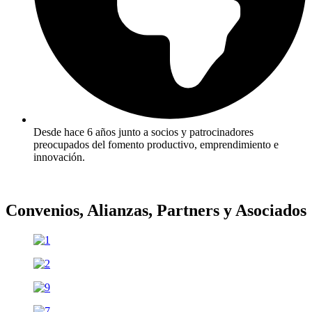
Desde hace 6 años junto a socios y patrocinadores
preocupados del fomento productivo, emprendimiento e
innovación.
Convenios, Alianzas, Partners y Asociados