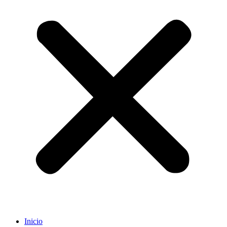
Inicio