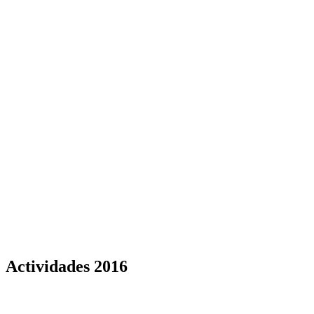
Actividades 2016