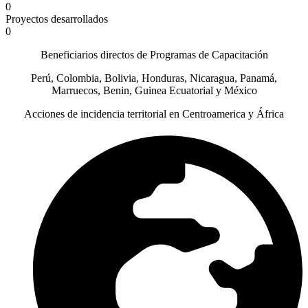
0
Proyectos desarrollados
0
Beneficiarios directos de Programas de Capacitación
Perú, Colombia, Bolivia, Honduras, Nicaragua, Panamá,
Marruecos, Benin, Guinea Ecuatorial y México
Acciones de incidencia territorial en Centroamerica y África