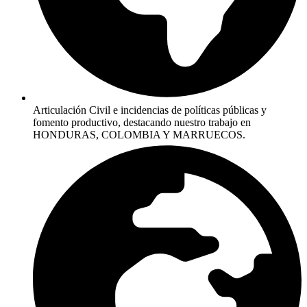
Articulación Civil e incidencias de políticas públicas y
fomento productivo, destacando nuestro trabajo en
HONDURAS, COLOMBIA Y MARRUECOS.