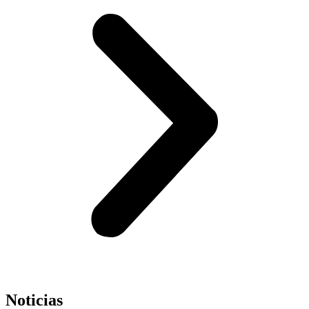
Noticias