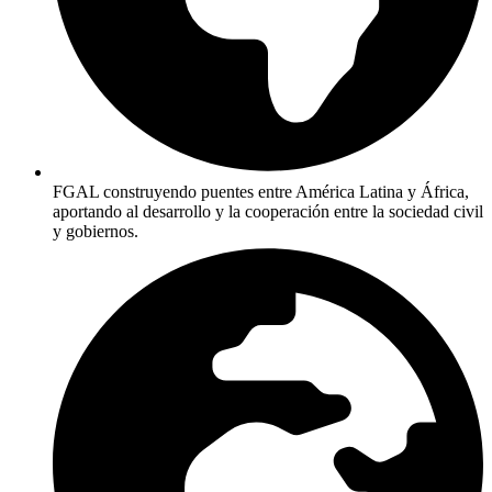
FGAL construyendo puentes entre América Latina y África,
aportando al desarrollo y la cooperación entre la sociedad civil
y gobiernos.