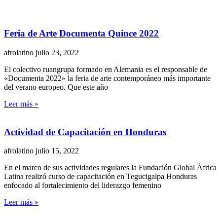
Feria de Arte Documenta Quince 2022
afrolatino
julio 23, 2022
El colectivo ruangrupa formado en Alemania es el responsable de
«Documenta 2022» la feria de arte contemporáneo más importante
del verano europeo. Que este año
Leer más »
Actividad de Capacitación en Honduras
afrolatino
julio 15, 2022
En el marco de sus actividades regulares la Fundación Global África
Latina realizó curso de capacitación en Tegucigalpa Honduras
enfocado al fortalecimiento del liderazgo femenino
Leer más »