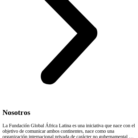
Nosotros
La Fundación Global África Latina es una iniciativa que nace con el
objetivo de comunicar ambos continentes, nace como una
organización internacional privada de carácter no gubernamental …