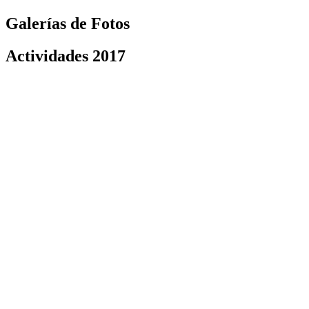
Galerías de Fotos
Actividades 2017